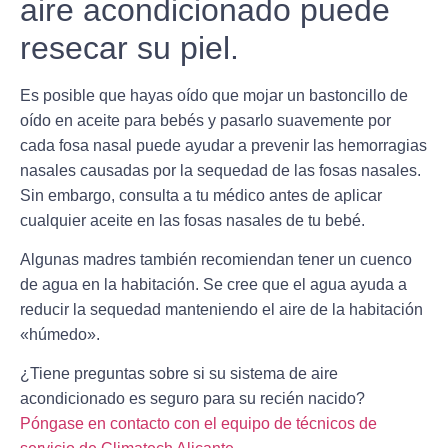
aire acondicionado puede
resecar su piel.
Es posible que hayas oído que mojar un bastoncillo de
oído en aceite para bebés y pasarlo suavemente por
cada fosa nasal puede ayudar a prevenir las hemorragias
nasales causadas por la sequedad de las fosas nasales.
Sin embargo, consulta a tu médico antes de aplicar
cualquier aceite en las fosas nasales de tu bebé.
Algunas madres también recomiendan tener un cuenco
de agua en la habitación. Se cree que el agua ayuda a
reducir la sequedad manteniendo el aire de la habitación
«húmedo».
¿Tiene preguntas sobre si su sistema de aire
acondicionado es seguro para su recién nacido?
Póngase en contacto con el equipo de técnicos de