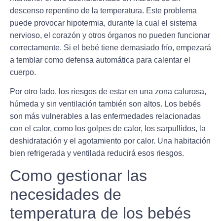
descenso repentino de la temperatura
. Este problema
puede provocar hipotermia, durante la cual el sistema
nervioso, el corazón y otros órganos no pueden funcionar
correctamente. Si el bebé tiene demasiado frío, empezará
a temblar como defensa automática para calentar el
cuerpo.
Por otro lado, los riesgos de estar en una zona calurosa,
húmeda y sin ventilación también son altos. Los bebés
son más vulnerables a las enfermedades relacionadas
con el calor, como los golpes de calor, los sarpullidos, la
deshidratación y el agotamiento por calor. Una habitación
bien refrigerada y ventilada reducirá esos riesgos.
Como gestionar las
necesidades de
temperatura de los bebés