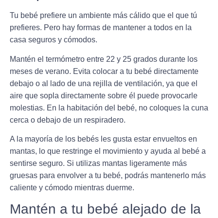
Tu bebé prefiere un ambiente más cálido que el que tú
prefieres. Pero hay formas de mantener a todos en la
casa seguros y cómodos.
Mantén el termómetro entre 22 y 25 grados durante los
meses de verano. Evita colocar a tu bebé directamente
debajo o al lado de una rejilla de ventilación, ya que el
aire que sopla directamente sobre él puede provocarle
molestias. En la habitación del bebé, no coloques la cuna
cerca o debajo de un respiradero.
A la mayoría de los bebés les gusta estar envueltos en
mantas, lo que restringe el movimiento y ayuda al bebé a
sentirse seguro. Si utilizas mantas ligeramente más
gruesas para envolver a tu bebé, podrás mantenerlo más
caliente y cómodo mientras duerme.
Mantén a tu bebé alejado de la