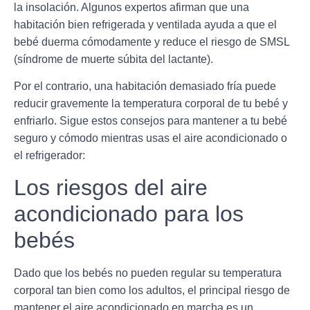
la insolación. Algunos expertos afirman que una
habitación bien refrigerada y ventilada ayuda a que el
bebé duerma cómodamente y reduce el riesgo de SMSL
(síndrome de muerte súbita del lactante).
Por el contrario, una habitación demasiado fría puede
reducir gravemente la temperatura corporal de tu bebé y
enfriarlo. Sigue estos consejos para mantener a tu bebé
seguro y cómodo mientras usas el aire acondicionado o
el refrigerador:
Los riesgos del aire
acondicionado para los
bebés
Dado que los bebés no pueden regular su temperatura
corporal tan bien como los adultos, el principal riesgo de
mantener el aire acondicionado en marcha es
un