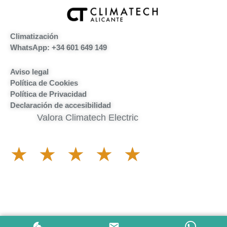
Climatización
WhatsApp: +34 601 649 149
Aviso legal
Política de Cookies
Política de Privacidad
Declaración de accesibilidad
Valora Climatech Electric
★
★
★
★
★