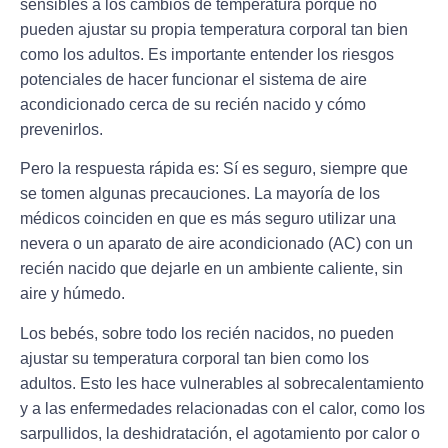
sensibles a los cambios de temperatura porque no
pueden ajustar su propia temperatura corporal tan bien
como los adultos. Es importante entender los riesgos
potenciales de hacer funcionar el sistema de aire
acondicionado cerca de su recién nacido y cómo
prevenirlos.
Pero la respuesta rápida es: Sí es seguro, siempre que
se tomen algunas precauciones. La mayoría de los
médicos coinciden en que es más seguro utilizar una
nevera o un aparato de aire acondicionado (AC) con un
recién nacido que dejarle en un ambiente caliente, sin
aire y húmedo.
Los bebés, sobre todo los recién nacidos, no pueden
ajustar su temperatura corporal tan bien como los
adultos. Esto les hace vulnerables al sobrecalentamiento
y a las enfermedades relacionadas con el calor, como los
sarpullidos, la deshidratación, el agotamiento por calor o