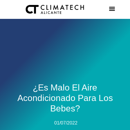
AIRE AC
¿Es Malo El Aire
Acondicionado Para Los
Bebes?
01/07/2022