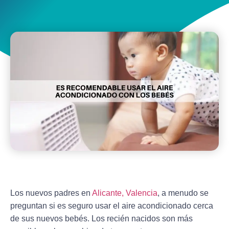
Los nuevos padres en
Alicante, Valencia
, a menudo se
preguntan si es seguro usar el aire acondicionado cerca
de sus nuevos bebés. Los recién nacidos son más