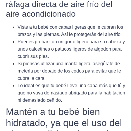
ráfaga directa de aire frío del
aire acondicionado
Viste a tu bebé con capas ligeras que le cubran los
brazos y las piernas. Así le protegerás del aire frío.
Puedes probar con un gorro ligero para su cabeza y
unos calcetines o patucos ligeros de algodón para
cubrir sus pies.
Si piensas utilizar una manta ligera, asegúrate de
meterla por debajo de los codos para evitar que le
cubra la cara.
Lo ideal es que tu bebé lleve una capa más que tú y
que no vaya demasiado abrigado para la habitación
ni demasiado ceñido.
Mantén a tu bebé bien
hidratado, ya que el uso del