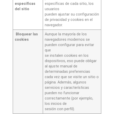
específicas
específicas de cada sitio, los
del sitio
usuarios
pueden ajustar su configuración
de privacidad y cookies en el
navegador.
Bloquear las
Aunque la mayoría de los
cookies
navegadores modernos se
pueden configurar para evitar
que
se instalen cookies en los
dispositivos, eso puede obligar
al ajuste manual de
determinadas preferencias
cada vez que se visite un sitio o
página. Además, algunos
servicios y características
pueden no funcionar
correctamente (por ejemplo,
los inicios de
sesión con perfil).