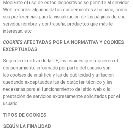
Mediante el uso de estos dispositivos se permite al servidor
Web recordar algunos datos concernientes al usuario, como
sus preferencias para la visualización de las páginas de ese
servidor, nombre y contraseña, productos que más le
interesan, etc.
COOKIES
AFECTADAS POR LA NORMATIVA Y COOKIES
EXCEPTUADAS
Según la directiva de la UE, las
cookies
que requieren el
consentimiento informado por parte del usuario son
las
cookies
de analítica y las de publicidad y afiliación,
quedando exceptuadas las de carácter técnico y las
necesarias para el funcionamiento del sitio web o la
prestación de servicios expresamente solicitados por el
usuario.
TIPOS DE COOKIES
SEGÚN LA FINALIDAD