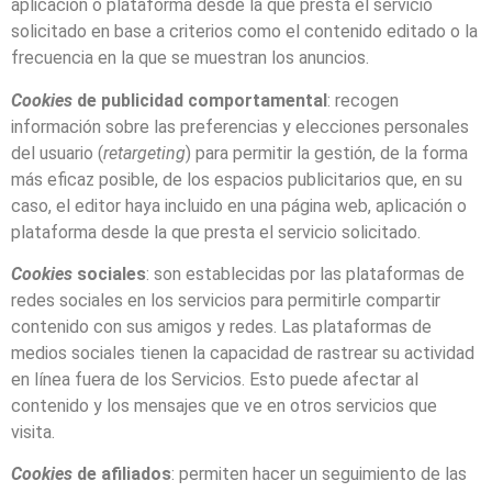
aplicación o plataforma desde la que presta el servicio
solicitado en base a criterios como el contenido editado o la
frecuencia en la que se muestran los anuncios.
Cookies
de publicidad comportamental
: recogen
información sobre las preferencias y elecciones personales
del usuario (
retargeting
) para permitir la gestión, de la forma
más eficaz posible, de los espacios publicitarios que, en su
caso, el editor haya incluido en una página web, aplicación o
plataforma desde la que presta el servicio solicitado.
Cookies
sociales
: son establecidas por las plataformas de
redes sociales en los servicios para permitirle compartir
contenido con sus amigos y redes. Las plataformas de
medios sociales tienen la capacidad de rastrear su actividad
en línea fuera de los Servicios. Esto puede afectar al
contenido y los mensajes que ve en otros servicios que
visita.
Cookies
de afiliados
: permiten hacer un seguimiento de las