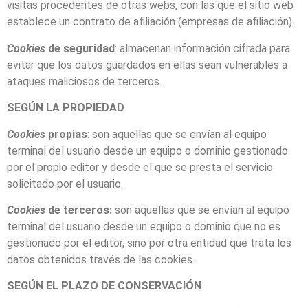
visitas procedentes de otras webs, con las que el sitio web
establece un contrato de afiliación (empresas de afiliación).
Cookies
de seguridad
: almacenan información cifrada para
evitar que los datos guardados en ellas sean vulnerables a
ataques maliciosos de terceros.
SEGÚN LA PROPIEDAD
Cookies
propias
: son aquellas que se envían al equipo
terminal del usuario desde un equipo o dominio gestionado
por el propio editor y desde el que se presta el servicio
solicitado por el usuario.
Cookies
de terceros:
son aquellas que se envían al equipo
terminal del usuario desde un equipo o dominio que no es
gestionado por el editor, sino por otra entidad que trata los
datos obtenidos través de las cookies.
SEGÚN EL PLAZO DE CONSERVACIÓN