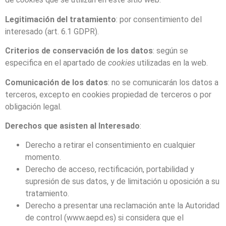
Legitimación del tratamiento
: por consentimiento del
interesado (art. 6.1 GDPR).
Criterios de conservación de los datos
: según se
especifica en el apartado de
cookies
utilizadas en la web.
Comunicación de los datos
: no se comunicarán los datos a
terceros, excepto en cookies propiedad de terceros o por
obligación legal.
Derechos que asisten al Interesado
:
Derecho a retirar el consentimiento en cualquier
momento.
Derecho de acceso, rectificación, portabilidad y
supresión de sus datos, y de limitación u oposición a su
tratamiento.
Derecho a presentar una reclamación ante la Autoridad
de control (www.aepd.es) si considera que el