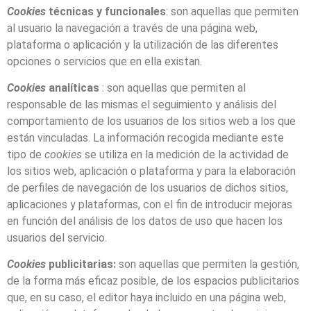
Cookies
técnicas y funcionales
: son aquellas que permiten
al usuario la navegación a través de una página web,
plataforma o aplicación y la utilización de las diferentes
opciones o servicios que en ella existan
.
Cookies
analíticas
: son aquellas que permiten al
responsable de las mismas el seguimiento y análisis del
comportamiento de los usuarios de los sitios web a los que
están vinculadas. La información recogida mediante este
tipo de
cookies
se utiliza en la medición de la actividad de
los sitios web, aplicación o plataforma y para la elaboración
de perfiles de navegación de los usuarios de dichos sitios,
aplicaciones y plataformas, con el fin de introducir mejoras
en función del análisis de los datos de uso que hacen los
usuarios del servicio.
Cookies
publicitarias:
son aquellas que permiten la gestión,
de la forma más eficaz posible, de los espacios publicitarios
que, en su caso, el editor haya incluido en una página web,