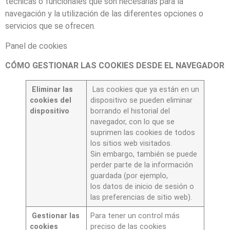
técnicas o funcionales que son necesarias para la
navegación y la utilización de las diferentes opciones o
servicios que se ofrecen.
Panel de cookies
CÓMO GESTIONAR LAS COOKIES DESDE EL NAVEGADOR
Eliminar las
Las cookies que ya están en un
cookies del
dispositivo se pueden eliminar
dispositivo
borrando el historial del
navegador, con lo que se
suprimen las cookies de todos
los sitios web visitados.
Sin embargo, también se puede
perder parte de la información
guardada (por ejemplo,
los datos de inicio de sesión o
las preferencias de sitio web).
Gestionar las
Para tener un control más
cookies
preciso de las cookies