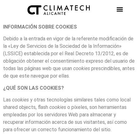
AIRE AC
INFORMACIÓN SOBRE COOKIES
Debido a la entrada en vigor de la referente modificación de
la «Ley de Servicios de la Sociedad de la Información»
(LSSICE) establecida por el Real Decreto 13/2012, es de
obligación obtener el consentimiento expreso del usuario de
todas las páginas web que usan
cookies
prescindibles, antes
de que este navegue por ellas.
¿QUÉ SON LAS COOKIES?
Las
cookies
y otras tecnologías similares tales como local
shared objects, flash
cookies
o píxeles, son herramientas
empleadas por los servidores Web para almacenar y
recuperar información acerca de sus visitantes, así como
para ofrecer un correcto funcionamiento del sitio.