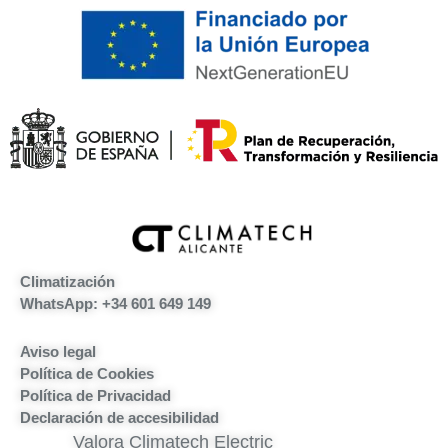
Climatización
WhatsApp: +34 601 649 149
Aviso legal
Política de Cookies
Política de Privacidad
Declaración de accesibilidad
Valora Climatech Electric