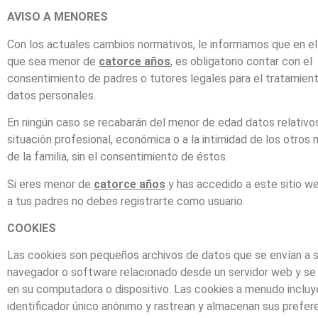
AVISO A MENORES
Con los actuales cambios normativos, le informamos que en e
que sea menor de
catorce años
, es obligatorio contar con el
consentimiento de padres o tutores legales para el tratamien
datos personales.
En ningún caso se recabarán del menor de edad datos relativos
situación profesional, económica o a la intimidad de los otros
de la familia, sin el consentimiento de éstos.
Si eres menor de
catorce años
y has accedido a este sitio we
a tus padres no debes registrarte como usuario.
COOKIES
Las cookies son pequeños archivos de datos que se envían a 
navegador o software relacionado desde un servidor web y s
en su computadora o dispositivo. Las cookies a menudo incluy
identificador único anónimo y rastrean y almacenan sus prefer