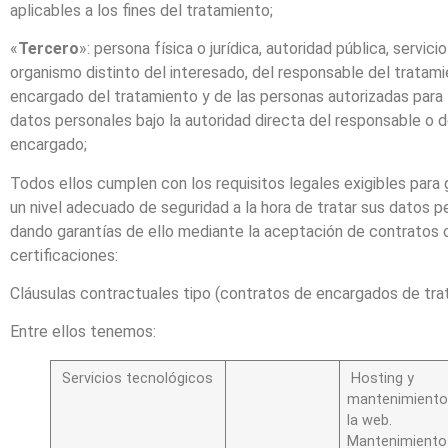
aplicables a los fines del tratamiento;
«
Tercero
»: persona física o jurídica, autoridad pública, servicio
organismo distinto del interesado, del responsable del tratami
encargado del tratamiento y de las personas autorizadas para 
datos personales bajo la autoridad directa del responsable o d
encargado;
Todos ellos cumplen con los requisitos legales exigibles para 
un nivel adecuado de seguridad a la hora de tratar sus datos p
dando garantías de ello mediante la aceptación de contratos 
certificaciones:
Cláusulas contractuales tipo (contratos de encargados de tra
Entre ellos tenemos:
Servicios tecnológicos
Hosting y
mantenimiento
la web.
Mantenimiento