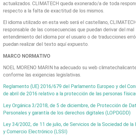
actualizados. CLIMATECH queda exonerado/a de toda respons
respecto a la falta de exactitud de los mismos.
El idioma utilizado en esta web será el castellano, CLIMATEC
responsable de las consecuencias que puedan derivar del mal
entendimiento del idioma por el usuario o de traducciones err
puedan realizar del texto aquí expuesto.
MARCO NORMATIVO
NOEL MORENO MARIN ha adecuado su web climatechalicant
conforme las exigencias legislativas.
Reglamento (UE) 2016/679 del Parlamento Europeo y del Con
de abril de 2016 relativo a la protección de las
personas físic
Ley Orgánica 3/2018, de 5 de diciembre, de Protección de Da
Personales y garantía de los derechos digitales
(LOPDGDD)
Ley 34/2002, de 11 de julio, de Servicios de la Sociedad de la
y Comercio Electrónico
(LSSI)