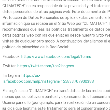
CLIMATECH” no es responsable de la privacidad y el tratamie
datos personales de otras páginas web. Este documento de Po
Protección de Datos Personales se aplica exclusivamente a l
información que se recaba en el Sitio Web por ​“CLIMATECH”. 
recomendamos que leas las políticas tratamiento de datos pe
otras páginas web con las que enlaces desde nuestro Sitio W
visites de cualquier otro modo: A continuación, detallamos el e
política de privacidad de la Red Social:
Facebook:
https://www.facebook.com/legal/terms
Twitter:
https://twitter.com/tos?lang=es
Instagram:
https://es-
la.facebook.com/help/instagram/155833707900388
En ningún caso “CLIMATECH” extraerá datos de las redes socia
menos que se obtuviera puntual y expresamente el consentim
Usuario para ello (por ejemplo, para la realización de un concur
jurídica que legitima este tratamiento será el consentimiento 