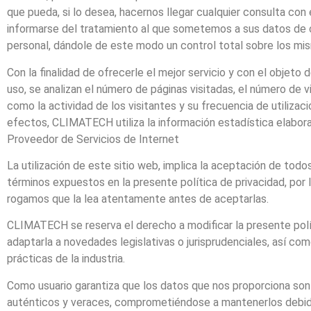
que pueda, si lo desea, hacernos llegar cualquier consulta con e
informarse del tratamiento al que sometemos a sus datos de 
personal, dándole de este modo un control total sobre los mi
Con la finalidad de ofrecerle el mejor servicio y con el objeto de
uso, se analizan el número de páginas visitadas, el número de vi
como la actividad de los visitantes y su frecuencia de utilizaci
efectos, CLIMATECH utiliza la información estadística elabora
Proveedor de Servicios de Internet
La utilización de este sitio web, implica la aceptación de todo
términos expuestos en la presente política de privacidad, por 
rogamos que la lea atentamente antes de aceptarlas.
CLIMATECH se reserva el derecho a modificar la presente polí
adaptarla a novedades legislativas o jurisprudenciales, así com
prácticas de la industria.
Como usuario garantiza que los datos que nos proporciona son
auténticos y veraces, comprometiéndose a mantenerlos deb