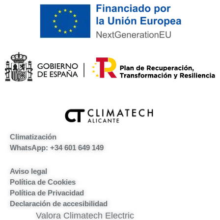
Climatización
WhatsApp: +34 601 649 149
Aviso legal
Política de Cookies
Política de Privacidad
Declaración de accesibilidad
Valora Climatech Electric