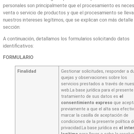
personales son principalmente que el procesamiento es necesa
venta o servicio de productos y que el procesamiento se lleva
nuestros intereses legítimos, que se explican con más detalle
sección:
A continuación, detallamos los formularios solicitando datos
identificativos:
FORMULARIO
Finalidad
Gestionar solicitudes, responder a d
quejas y observaciones sobre los
servicios prestados a través de nues
web.La base jurídica para el presente
tratamiento de sus datos es
el
consentimiento expreso
que acept
previamente a que el alta sea efectiv
marcar la casilla de aceptación de
condiciones de la presente política d
privacidad.La base jurídica es
el inte