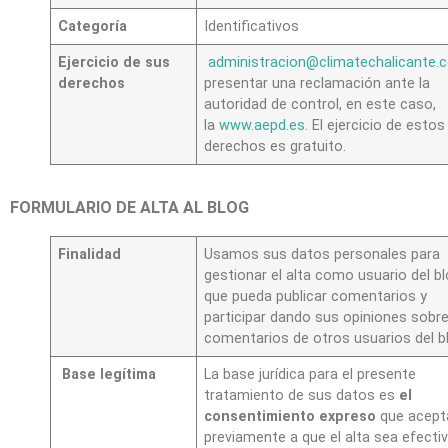
Categoría
Identificativos
Ejercicio de sus
administracion@climatechalicante.
derechos
presentar una reclamación ante la
autoridad de control, en este caso,
la
www.aepd.es
.
El ejercicio de estos
derechos es gratuito.
FORMULARIO DE ALTA AL BLOG
Finalidad
Usamos sus datos personales para
gestionar el alta como usuario del bl
que pueda publicar comentarios y
participar dando sus opiniones sobre
comentarios de otros usuarios del b
Base legítima
La base jurídica para el presente
tratamiento de sus datos es
el
consentimiento expreso
que acept
previamente a que el alta sea efectiv