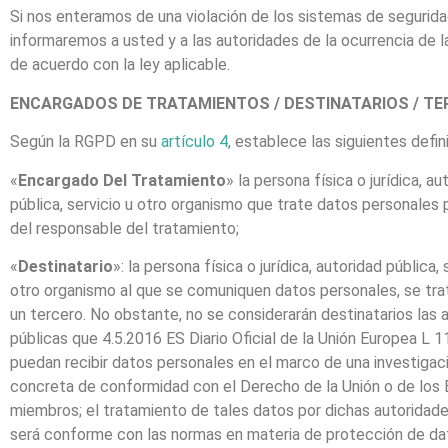
Si nos enteramos de una violación de los sistemas de seguridad
informaremos a usted y a las autoridades de la ocurrencia de la
de acuerdo con la ley aplicable.
ENCARGADOS DE TRATAMIENTOS / DESTINATARIOS / T
Según la RGPD en su
artículo 4
, establece las siguientes defin
«
Encargado Del Tratamiento
» la persona física o jurídica, au
pública, servicio u otro organismo que trate datos personales
del responsable del tratamiento;
«
Destinatario
»: la persona física o jurídica, autoridad pública, 
otro organismo al que se comuniquen datos personales, se tra
un tercero. No obstante, no se considerarán destinatarios las 
públicas que 4.5.2016 ES Diario Oficial de la Unión Europea L 
puedan recibir datos personales en el marco de una investigac
concreta de conformidad con el Derecho de la Unión o de los
miembros; el tratamiento de tales datos por dichas autoridade
será conforme con las normas en materia de protección de da