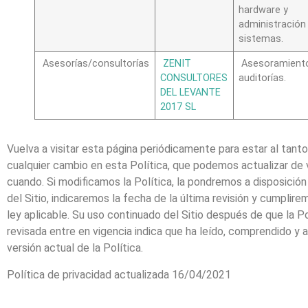
hardware y
administración
sistemas.
Asesorías/consultorías
ZENIT
Asesoramient
CONSULTORES
auditorías.
DEL
LEVANTE
2017 SL
Vuelva a visitar esta página periódicamente para estar al tant
cualquier cambio en esta Política, que podemos actualizar de 
cuando. Si modificamos la Política, la pondremos a disposición
del Sitio, indicaremos la fecha de la última revisión y cumplire
ley aplicable. Su uso continuado del Sitio después de que la Po
revisada entre en vigencia indica que ha leído, comprendido y 
versión actual de la Política.
Política de privacidad actualizada 16/04/2021