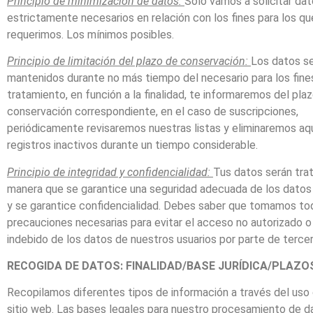
Principio de minimización de datos:
Solo vamos a solicitar da
estrictamente necesarios en relación con los fines para los qu
requerimos. Los mínimos posibles.
Principio de limitación del plazo de conservación:
Los datos s
mantenidos durante no más tiempo del necesario para los fine
tratamiento, en función a la finalidad, te informaremos del pla
conservación correspondiente, en el caso de suscripciones,
periódicamente revisaremos nuestras listas y eliminaremos aq
registros inactivos durante un tiempo considerable.
Principio de integridad y confidencialidad:
Tus datos serán tra
manera que se garantice una seguridad adecuada de los datos
y se garantice confidencialidad. Debes saber que tomamos to
precauciones necesarias para evitar el acceso no autorizado o
indebido de los datos de nuestros usuarios por parte de tercer
RECOGIDA DE DATOS: FINALIDAD/BASE JURÍDICA/PLAZO
Recopilamos diferentes tipos de información a través del uso
sitio web. Las bases legales para nuestro procesamiento de d