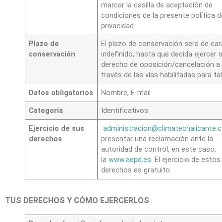
marcar la casilla de aceptación de
condiciones de la presente política d
privacidad.
Plazo de
El plazo de conservación será de car
conservación
indefinido, hasta que decida ejercer 
derecho de oposición/cancelación a
través de las vías habilitadas para tal 
Datos
obligatorios
Nombre, E-mail
Categoría
Identificativos
Ejercicio de sus
administracion@climatechalicante
derechos
presentar una reclamación ante la
autoridad de control, en este caso,
la
www.aepd.es
.
El ejercicio de estos
derechos es gratuito.
TUS DERECHOS Y CÓMO EJERCERLOS