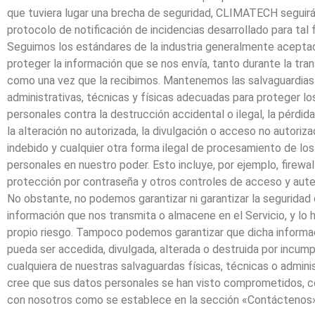
que tuviera lugar una brecha de seguridad, CLIMATECH seguirá
protocolo de notificación de incidencias desarrollado para tal f
Seguimos los estándares de la industria generalmente acepta
proteger la información que se nos envía, tanto durante la tra
como una vez que la recibimos. Mantenemos las salvaguardias
administrativas, técnicas y físicas adecuadas para proteger l
personales contra la destrucción accidental o ilegal, la pérdida
la alteración no autorizada, la divulgación o acceso no autoriza
indebido y cualquier otra forma ilegal de procesamiento de lo
personales en nuestro poder. Esto incluye, por ejemplo, firewal
protección por contraseña y otros controles de acceso y aute
No obstante, no podemos garantizar ni garantizar la seguridad
información que nos transmita o almacene en el Servicio, y lo 
propio riesgo. Tampoco podemos garantizar que dicha informa
pueda ser accedida, divulgada, alterada o destruida por incum
cualquiera de nuestras salvaguardas físicas, técnicas o adminis
cree que sus datos personales se han visto comprometidos, 
con nosotros como se establece en la sección «Contáctenos»