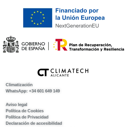
Climatización
WhatsApp: +34 601 649 149
Aviso legal
Política de Cookies
Política de Privacidad
Declaración de accesibilidad