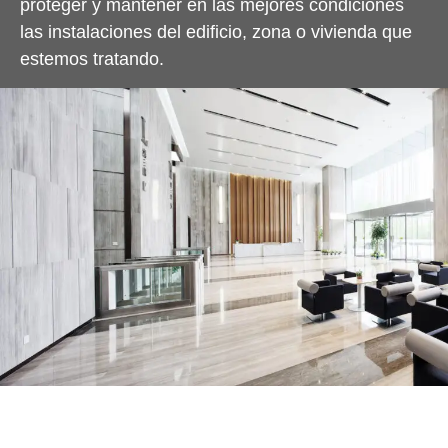
proteger y mantener en las mejores condiciones
las instalaciones del edificio, zona o vivienda que
estemos tratando.