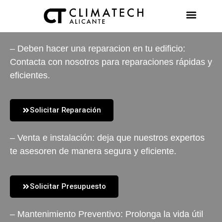
AIRE AC
– Deben hacer una reparacion en tu edificio:
Contacta con nosotros para reparaciones rápidas y
eficientes.
Solicitar Reparación
– Venta e instalación
: deja que nuestros expertos
te asesoren de manera segura y eficiente.
Solicitar Presupuesto
– Mantenimiento Preventivo
: Prolonga la vida útil