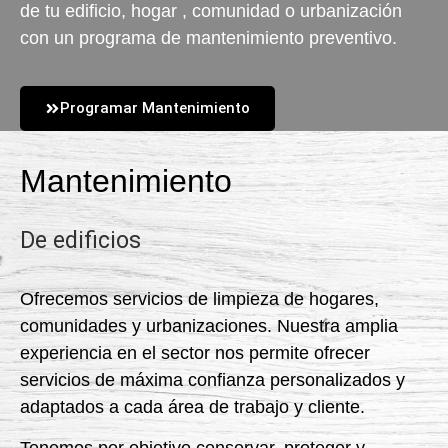
de tu edificio, hogar , comunidad o urbanización
con un programa de mantenimiento preventivo.
Programar Mantenimiento
Mantenimiento
De edificios
Ofrecemos servicios
de limpieza de hogares,
comunidades y urbanizaciones. Nuestra amplia
experiencia en el sector nos permite ofrecer
servicios de máxima confianza
personalizados y
adaptados a cada área de trabajo y cliente.
Tenemos por objetivo conservar, proteger y