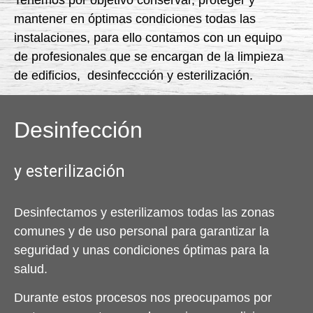
mantener en óptimas condiciones todas las
instalaciones, para ello contamos con un equipo
de profesionales que se encargan de la limpieza
de edificios, desinfeccción y esterilización.
Desinfección
y esterilización
Desinfectamos y esterilizamos todas las zonas
comunes y de uso personal para garantizar la
seguridad y unas condiciones óptimas para la
salud.
Durante estos procesos nos preocupamos por